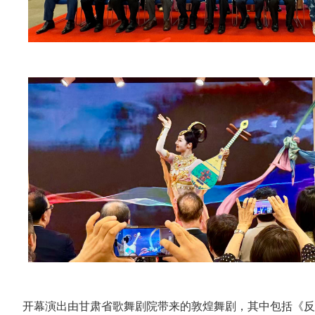
开幕演出由甘肃省歌舞剧院带来的敦煌舞剧，其中包括《反