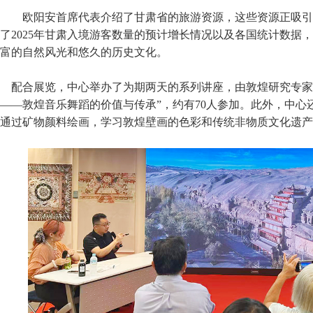
欧阳安首席代表介绍了甘肃省的旅游资源，这些资源正吸引
了2025年甘肃入境游客数量的预计增长情况以及各国统计数据
富的自然风光和悠久的历史文化。
配合展览，中心举办了为期两天的系列讲座，由敦煌研究专家
——敦煌音乐舞蹈的价值与传承”，约有70人参加。此外，中心
通过矿物颜料绘画，学习敦煌壁画的色彩和传统非物质文化遗产