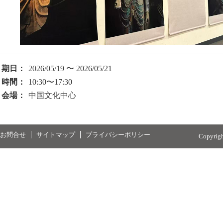
期日：
2026/05/19 〜 2026/05/21
時間：
10:30〜17:30
会場：
中国文化中心
お問合せ
サイトマップ
プライバシーポリシー
Copyrig