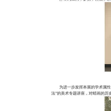
为进一步发挥本展的学术属性
法”的美术专题讲座，对蜡画的历