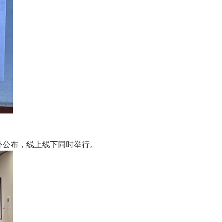
外公布，线上线下同时举行。