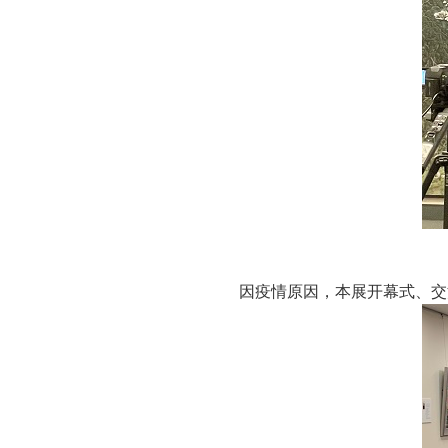
因疫情原因，本展开幕式、交